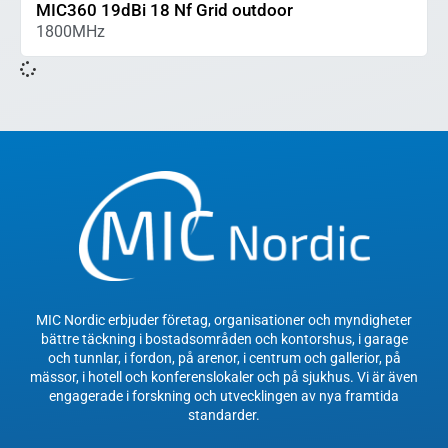
MIC360 19dBi 18 Nf Grid outdoor
1800MHz
MIC Nordic erbjuder företag, organisationer och myndigheter
bättre täckning i bostadsområden och kontorshus, i garage
och tunnlar, i fordon, på arenor, i centrum och gallerior, på
mässor, i hotell och konferenslokaler och på sjukhus. Vi är även
engagerade i forskning och utvecklingen av nya framtida
standarder.