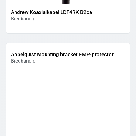
Andrew Koaxialkabel LDF4RK B2ca
Bredbandig
Appelquist Mounting bracket EMP-protector
Bredbandig