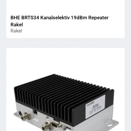
BHE BRTS34 Kanalselektiv 19dBm Repeater
Rakel
Rakel