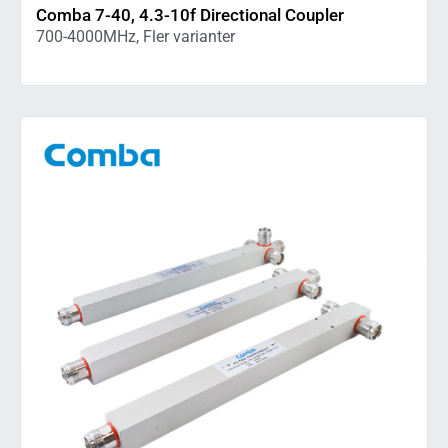
Comba 7-40, 4.3-10f Directional Coupler
700-4000MHz, Fler varianter