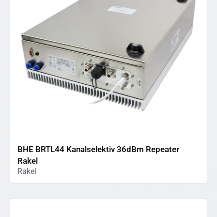
BHE BRTL44 Kanalselektiv 36dBm Repeater
Rakel
Rakel