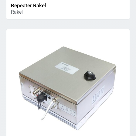
Repeater Rakel
Rakel