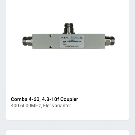
Comba 4-60, 4.3-10f Coupler
400-6000MHz, Fler varianter