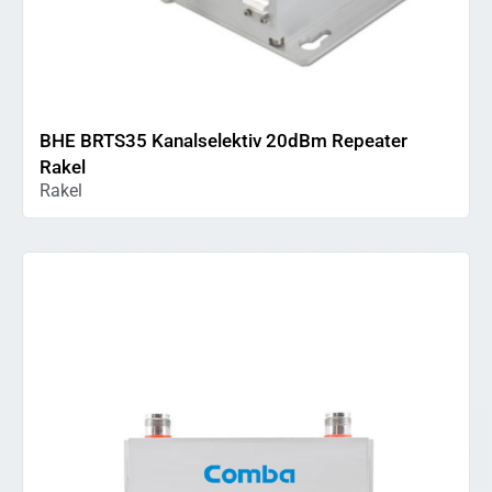
BHE BRTS35 Kanalselektiv 20dBm Repeater
Rakel
Rakel