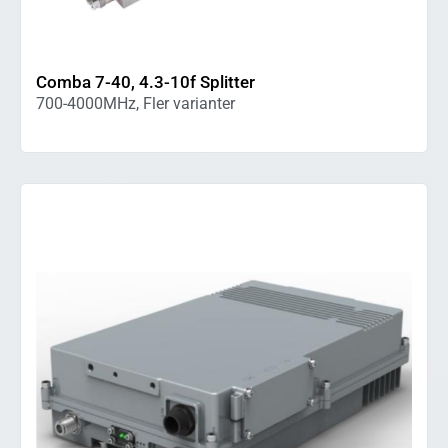
Comba 7-40, 4.3-10f Splitter
700-4000MHz, Fler varianter