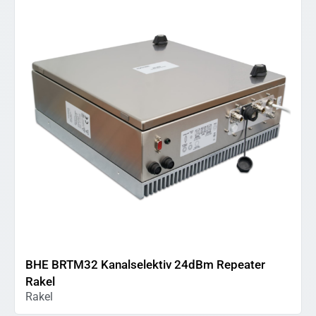
BHE BRTM32 Kanalselektiv 24dBm Repeater
Rakel
Rakel