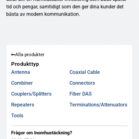
tid och pengar, samtidigt som den ger dina kunder det
bästa av modern kommunikation.
Alla produkter
Produkttyp
Antenna
Coaxial Cable
Combiner
Connectors
Couplers/Splitters
Fiber DAS
Repeaters
Terminations/Attenuators
Tools
Frågor om Inomhustäckning?