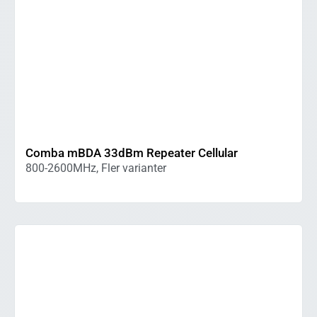
Comba mBDA 33dBm Repeater Cellular
800-2600MHz, Fler varianter