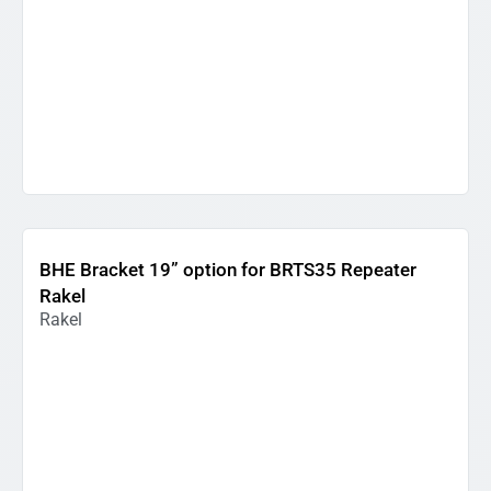
BHE Bracket 19” option for BRTS35 Repeater
Rakel
Rakel