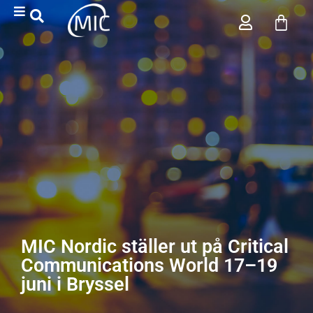
MIC Nordic ställer ut på Critical
Communications World 17–19
juni i Bryssel