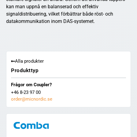
kan man uppnå en balanserad och effektiv
signaldistribuering, vilket förbättrar både röst- och
datakommunikation inom DAS-systemet.
Alla produkter
Produkttyp
Frågor om Coupler?
+46 8-23 97 00
order@micnordic.se