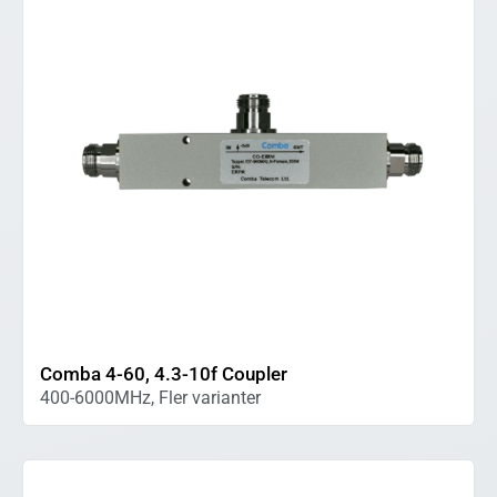
Comba 4-60, 4.3-10f Coupler
400-6000MHz, Fler varianter