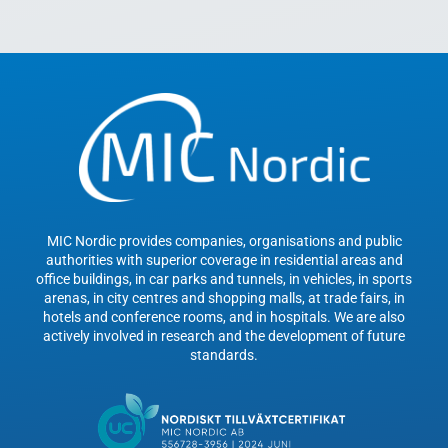
MIC Nordic provides companies, organisations and public
authorities with superior coverage in residential areas and
office buildings, in car parks and tunnels, in vehicles, in sports
arenas, in city centres and shopping malls, at trade fairs, in
hotels and conference rooms, and in hospitals. We are also
actively involved in research and the development of future
standards.