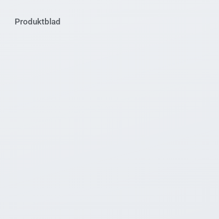
Produktblad