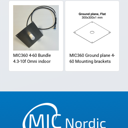
MIC360 4-60 Bundle
MIC360 Ground plane 4-
4.3-10f Omni indoor
60 Mounting brackets