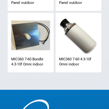
Panel outdoor
Panel outdoor
MIC360 7-60 Bundle
MIC360 7-60 4.3-10f
4.3-10f Omni indoor
Omni indoor