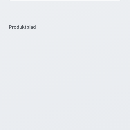
Produktblad