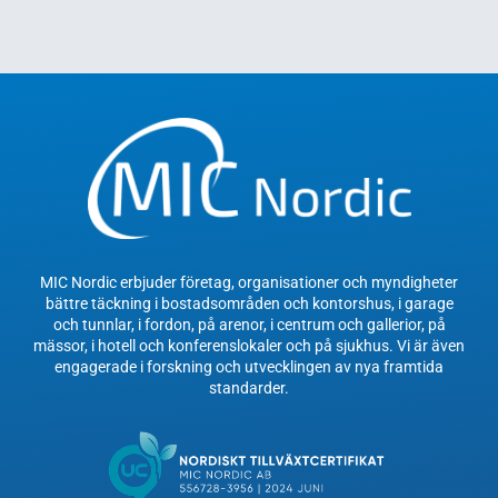
MIC Nordic erbjuder företag, organisationer och myndigheter
bättre täckning i bostadsområden och kontorshus, i garage
och tunnlar, i fordon, på arenor, i centrum och gallerior, på
mässor, i hotell och konferenslokaler och på sjukhus. Vi är även
engagerade i forskning och utvecklingen av nya framtida
standarder.