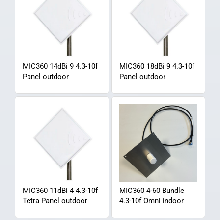
MIC360 14dBi 9 4.3-10f
MIC360 18dBi 9 4.3-10f
Panel outdoor
Panel outdoor
MIC360 11dBi 4 4.3-10f
MIC360 4-60 Bundle
Tetra Panel outdoor
4.3-10f Omni indoor