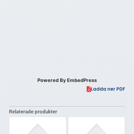
Powered By EmbedPress
Ladda ner PDF
Relaterade produkter