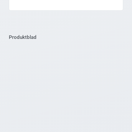
Produktblad