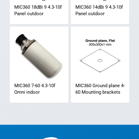
MIC360 18dBi 9 4.3-10f
MIC360 14dBi 9 4.3-10f
Panel outdoor
Panel outdoor
MIC360 7-60 4.3-10f
MIC360 Ground plane 4-
Omni indoor
60 Mounting brackets