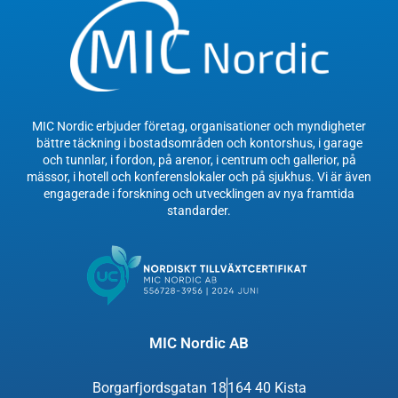
MIC Nordic erbjuder företag, organisationer och myndigheter
bättre täckning i bostadsområden och kontorshus, i garage
och tunnlar, i fordon, på arenor, i centrum och gallerior, på
mässor, i hotell och konferenslokaler och på sjukhus. Vi är även
engagerade i forskning och utvecklingen av nya framtida
standarder.
MIC Nordic AB
Borgarfjordsgatan 18
164 40 Kista