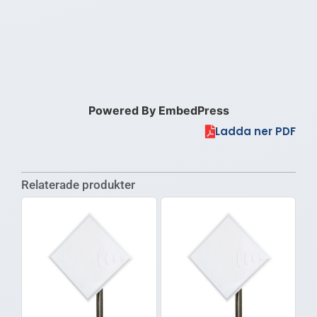
Powered By EmbedPress
Ladda ner PDF
Relaterade produkter