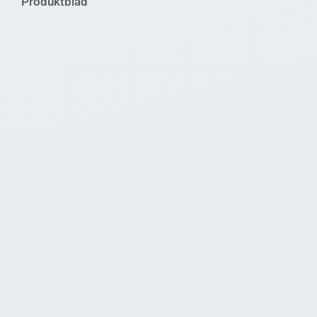
Produktblad