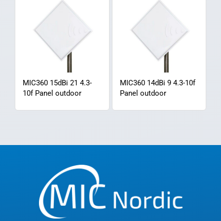
MIC360 15dBi 21 4.3-
MIC360 14dBi 9 4.3-10f
10f Panel outdoor
Panel outdoor