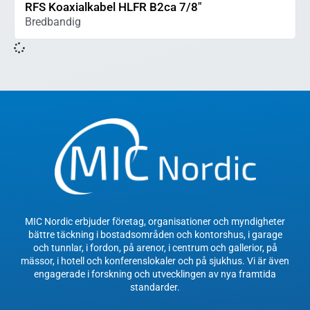
RFS Koaxialkabel HLFR B2ca 7/8″
Bredbandig
MIC Nordic erbjuder företag, organisationer och myndigheter
bättre täckning i bostadsområden och kontorshus, i garage
och tunnlar, i fordon, på arenor, i centrum och gallerior, på
mässor, i hotell och konferenslokaler och på sjukhus. Vi är även
engagerade i forskning och utvecklingen av nya framtida
standarder.