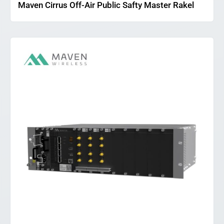
Maven Cirrus Off-Air Public Safty Master Rakel