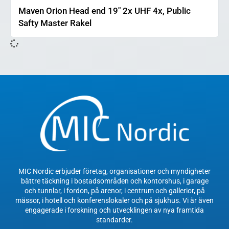
Maven Orion Head end 19″ 2x UHF 4x, Public
Safty Master Rakel
MIC Nordic erbjuder företag, organisationer och myndigheter
bättre täckning i bostadsområden och kontorshus, i garage
och tunnlar, i fordon, på arenor, i centrum och gallerior, på
mässor, i hotell och konferenslokaler och på sjukhus. Vi är även
engagerade i forskning och utvecklingen av nya framtida
standarder.