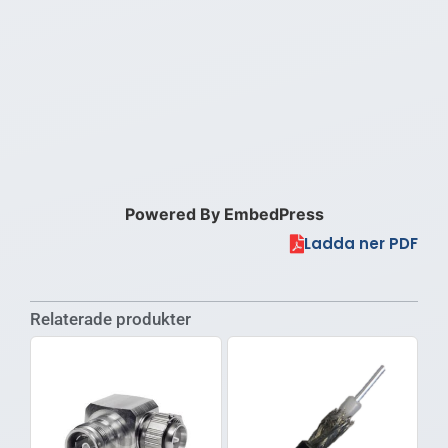
Powered By EmbedPress
Ladda ner PDF
Relaterade produkter