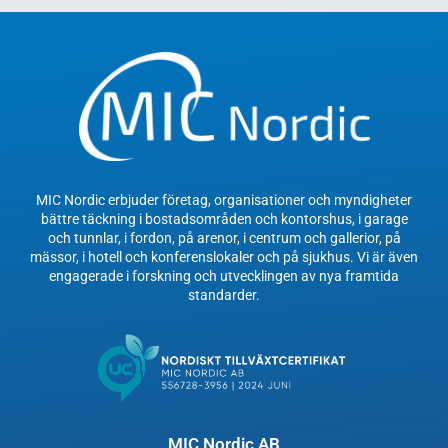
MIC Nordic erbjuder företag, organisationer och myndigheter
bättre täckning i bostadsområden och kontorshus, i garage
och tunnlar, i fordon, på arenor, i centrum och gallerior, på
mässor, i hotell och konferenslokaler och på sjukhus. Vi är även
engagerade i forskning och utvecklingen av nya framtida
standarder.
MIC Nordic AB